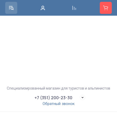
Специализированный магазин для туристов и альпинистов
+7 (351) 200-23-30
Обратный звонок