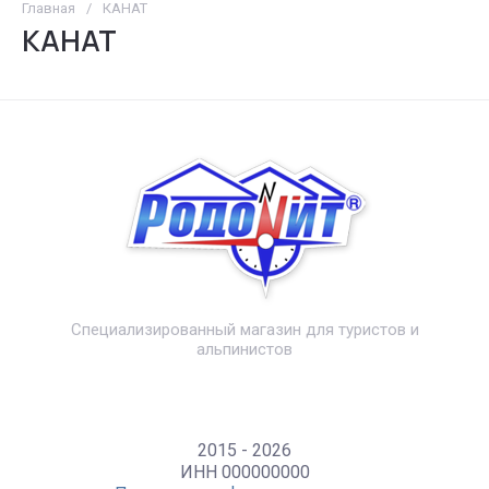
Главная
/
КАНАТ
КАНАТ
Специализированный магазин для туристов и
альпинистов
2015 - 2026
ИНН 000000000