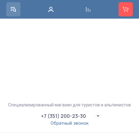
Специализированный магазин для туристов и альпинистов
+7 (351) 200-23-30
Обратный звонок