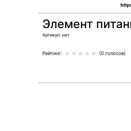
http
Элемент питан
Артикул:
нет
Рейтинг:
(0 голосов)