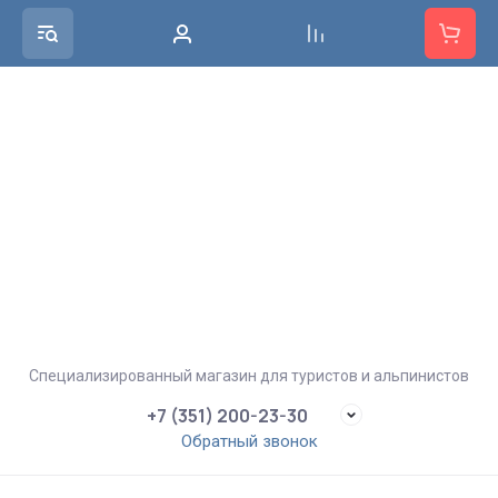
Специализированный магазин для туристов и альпинистов
+7 (351) 200-23-30
Обратный звонок