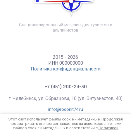
Специализированный магазин для туристов и
альпинистов
2015 - 2026
ИНН 000000000
Политика конфиденциальности
+7 (351) 200-23-30
г. Челябинск, ул. Образцова, 10 (ул. Энтузиастов, 40)
info@rodonit74.ru
Этот сайт использует файлы cookie и метаданные. Продолжая
просматривать его, вы соглашаетесь на использование нами
файлов cookie и метаданных в соответствии с
Политикой