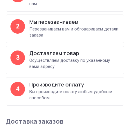
нам
Мы перезваниваем
2
Перезваниваем вам и обговариваем детали
заказа
Доставляем товар
3
Осуществляем доставку по указанному
вами адресу
Производите оплату
4
Вы производите оплату любым удобным
способом
Доставка заказов