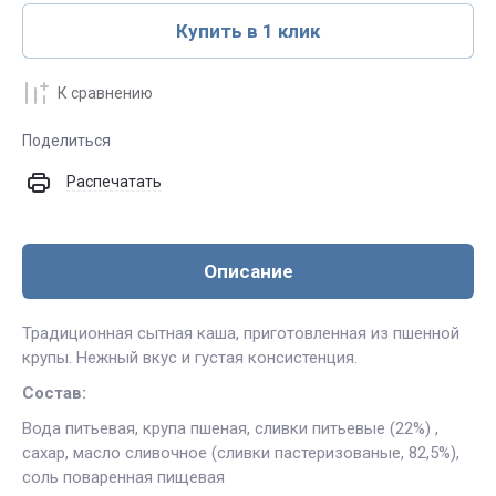
Купить в 1 клик
К сравнению
Поделиться
Распечатать
Описание
Традиционная сытная каша, приготовленная из пшенной
крупы. Нежный вкус и густая консистенция.
Состав:
Вода питьевая, крупа пшеная, сливки питьевые (22%) ,
сахар, масло сливочное (сливки пастеризованые, 82,5%),
соль поваренная пищевая