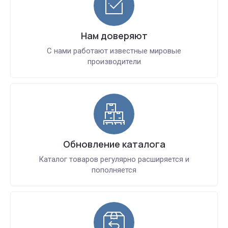
Нам доверяют
С нами работают известные мировые
производители
Обновление каталога
Каталог товаров регулярно расширяется и
пополняется