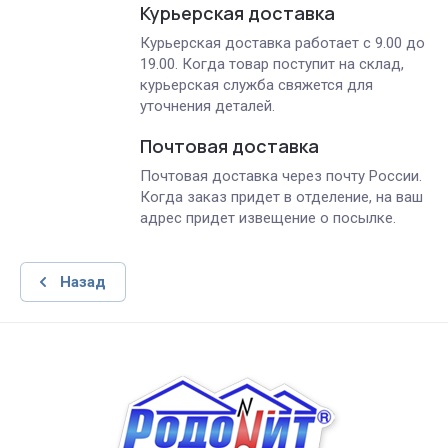
Курьерская доставка
Курьерская доставка работает с 9.00 до
19.00. Когда товар поступит на склад,
курьерская служба свяжется для
уточнения деталей.
Почтовая доставка
Почтовая доставка через почту России.
Когда заказ придет в отделение, на ваш
адрес придет извещение о посылке.
Назад