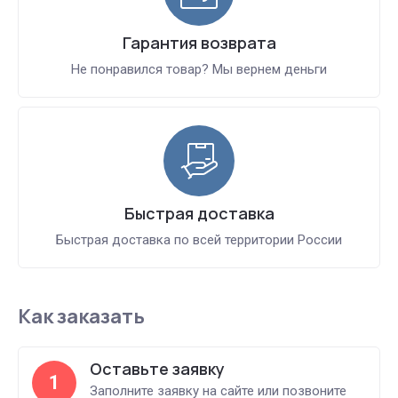
Гарантия возврата
Не понравился товар? Мы вернем деньги
Быстрая доставка
Быстрая доставка по всей территории России
Как заказать
Оставьте заявку
1
Заполните заявку на сайте или позвоните