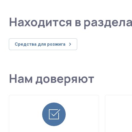
Находится в раздел
Средства для розжига
Нам доверяют