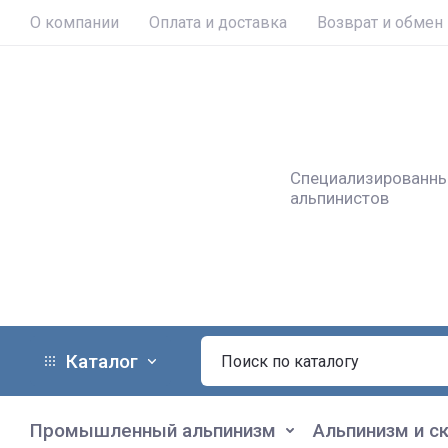
О компании
Оплата и доставка
Возврат и обмен
Специализированный
альпинистов
Каталог
Промышленный альпинизм
Альпинизм и с