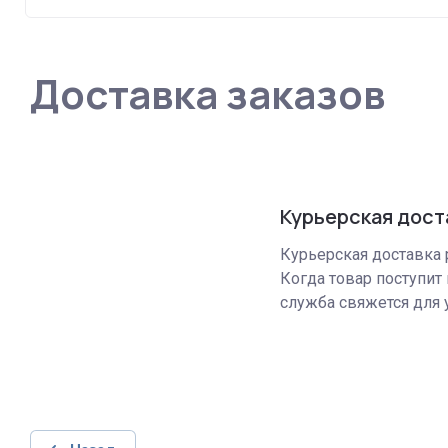
Доставка заказов
Курьерская дост
Курьерская доставка р
Когда товар поступит 
служба свяжется для 