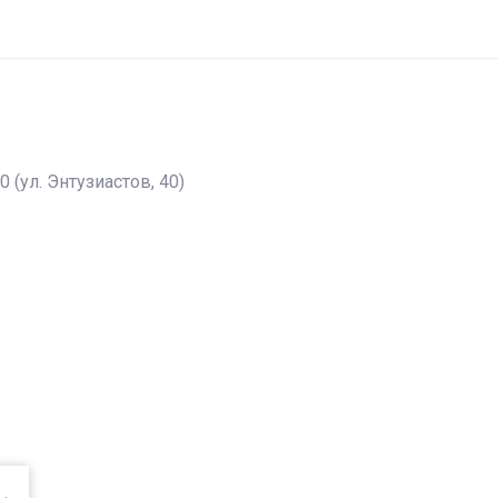
0 (ул. Энтузиастов, 40)