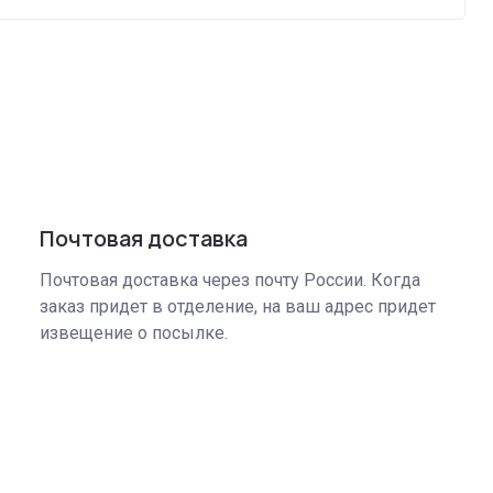
Почтовая доставка
Почтовая доставка через почту России. Когда
заказ придет в отделение, на ваш адрес придет
извещение о посылке.