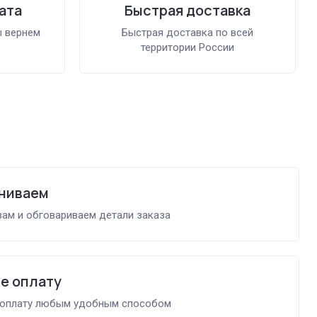
ата
Быстрая доставка
ы вернем
Быстрая доставка по всей
территории России
ниваем
ам и обговариваем детали заказа
е оплату
 оплату любым удобным способом