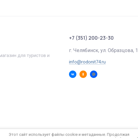
+7 (351) 200-23-30
г. Челябинск, ул. Образцова, 1
агазин для туристов и
info@rodonit74.ru
Этот сайт использует файлы cookie и метаданные. Продолжая