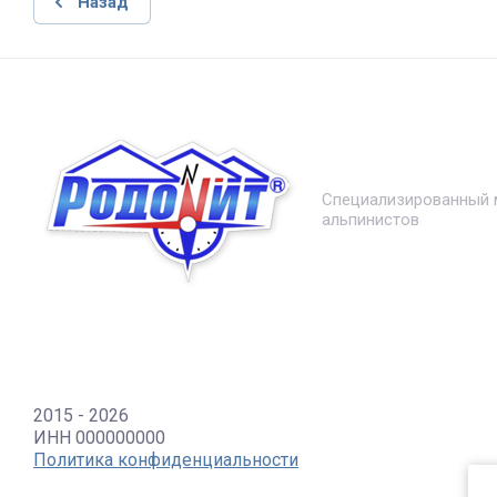
Назад
Специализированный м
альпинистов
2015 - 2026
ИНН 000000000
Политика конфиденциальности