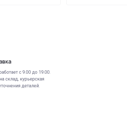
авка
аботает с 9.00 до 19.00.
на склад, курьерская
уточнения деталей.