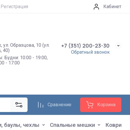
Регистрация
Кабинет
+7 (351) 200-23-30
, ул. Образцова, 10 (ул.
, 40)
Обратный звонок
 Будни: 10:00 - 19:00,
00 - 17:00
Сравнение
Корзина
и, баулы, чехлы
Спальные мешки
Коврики