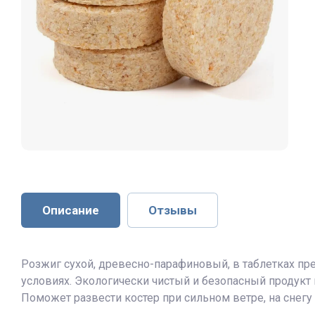
Описание
Отзывы
Розжиг сухой, древесно-парафиновый, в таблетках пре
условиях. Экологически чистый и безопасный продукт 
Поможет развести костер при сильном ветре, на снегу 