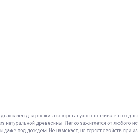
дназначен для розжига костров, сухого топлива в походны
из натуральной древесины. Легко зажигается от любого ис
и даже под дождем. Не намокает, не теряет свойств при из