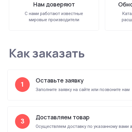
Нам доверяют
Обно
С нами работают известные
Ката
мировые производители
расш
Как заказать
Оставьте заявку
1
Заполните заявку на сайте или позвоните нам
Доставляем товар
3
Осуществляем доставку по указанному вами 