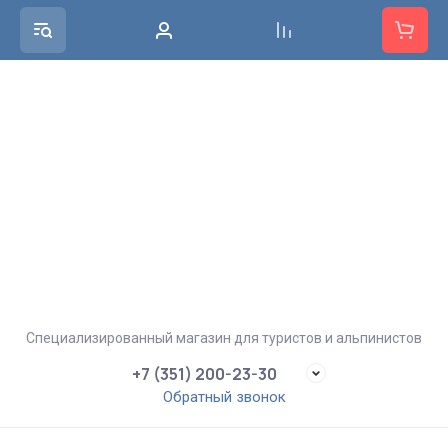
Специализированный магазин для туристов и альпинистов
+7 (351) 200-23-30
Обратный звонок