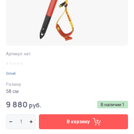
Артикул:
нет
Grivel
Размер
58 см
9 880
руб.
В наличии
1
В корзину