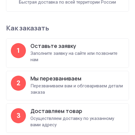
Быстрая доставка по всей территории России
Как заказать
Оставьте заявку
1
Заполните заявку на сайте или позвоните
нам
Мы перезваниваем
2
Перезваниваем вам и обговариваем детали
заказа
Доставляем товар
3
Осуществляем доставку по указанному
вами адресу