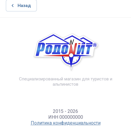
Назад
Специализированный магазин для туристов и
альпинистов
2015 - 2026
ИНН 000000000
Политика конфиденциальности