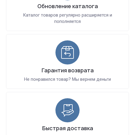
Обновление каталога
Каталог товаров регулярно расширяется и
пополняется
Гарантия возврата
Не понравился товар? Мы вернем деньги
Быстрая доставка