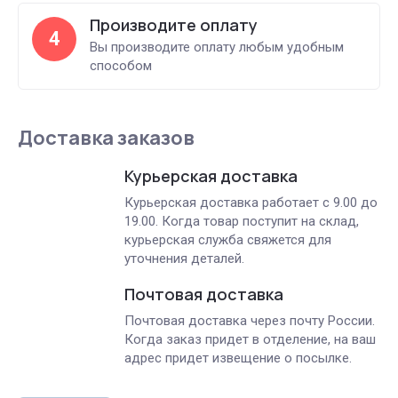
Производите оплату
4
Вы производите оплату любым удобным
способом
Доставка заказов
Курьерская доставка
Курьерская доставка работает с 9.00 до
19.00. Когда товар поступит на склад,
курьерская служба свяжется для
уточнения деталей.
Почтовая доставка
Почтовая доставка через почту России.
Когда заказ придет в отделение, на ваш
адрес придет извещение о посылке.