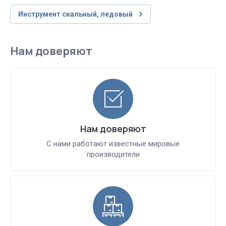
Инструмент скальный, ледовый
Нам доверяют
Нам доверяют
С нами работают известные мировые
производители