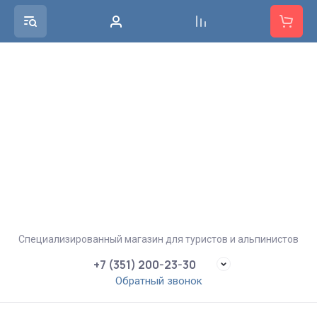
Специализированный магазин для туристов и альпинистов
+7 (351) 200-23-30
Обратный звонок