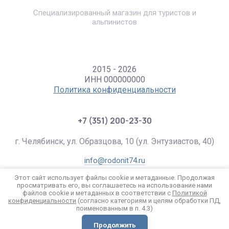
Специализированный магазин для туристов и
альпинистов
2015 - 2026
ИНН 000000000
Политика конфиденциальности
+7 (351) 200-23-30
г. Челябинск, ул. Образцова, 10 (ул. Энтузиастов, 40)
info@rodonit74.ru
Этот сайт использует файлы cookie и метаданные. Продолжая
просматривать его, вы соглашаетесь на использование нами
файлов cookie и метаданных в соответствии с
Политикой
конфиденциальности
(согласно категориям и целям обработки ПД,
поименованным в п. 4.3)
Продолжить